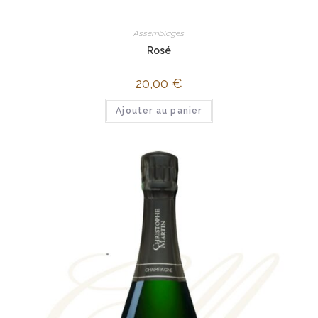
Assemblages
Rosé
20,00
€
Ajouter au panier