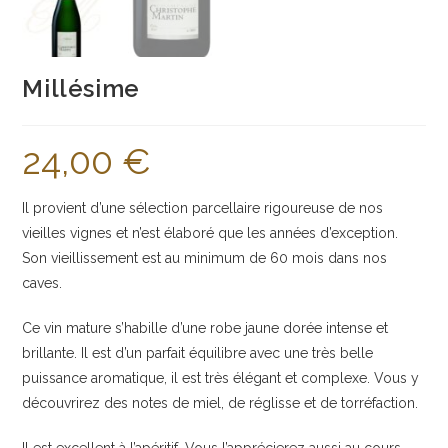
Millésime
24,00
€
Il provient d’une sélection parcellaire rigoureuse de nos
vieilles vignes et n’est élaboré que les années d’exception.
Son vieillissement est au minimum de 60 mois dans nos
caves.
Ce vin mature s’habille d’une robe jaune dorée intense et
brillante. Il est d’un parfait équilibre avec une très belle
puissance aromatique, il est très élégant et complexe. Vous y
découvrirez des notes de miel, de réglisse et de torréfaction.
Il est excellent à l’apéritif. Vous l’apprécierez aussi au cours